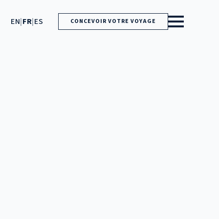
EN
|
FR
|
ES
CONCEVOIR VOTRE VOYAGE