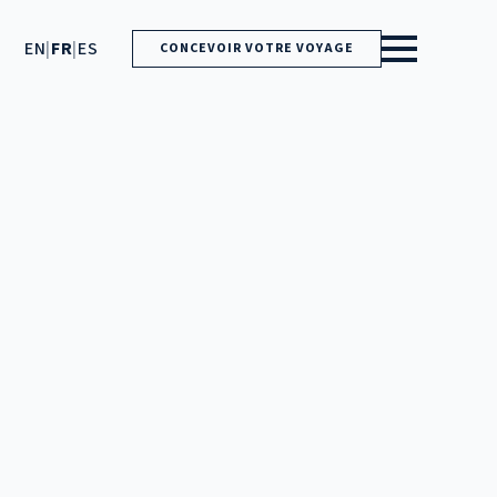
EN
|
FR
|
ES
CONCEVOIR VOTRE VOYAGE