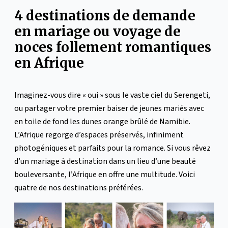
4 destinations de demande
en mariage ou voyage de
noces follement romantiques
en Afrique
Imaginez-vous dire « oui » sous le vaste ciel du Serengeti,
ou partager votre premier baiser de jeunes mariés avec
en toile de fond les dunes orange brûlé de Namibie.
L’Afrique regorge d’espaces préservés, infiniment
photogéniques et parfaits pour la romance. Si vous rêvez
d’un mariage à destination dans un lieu d’une beauté
bouleversante, l’Afrique en offre une multitude. Voici
quatre de nos destinations préférées.