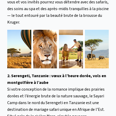
vous et vos invités pourrez vous détendre avec des safaris,
des soins au spa et des après-midis tranquilles à la piscine
— le tout entouré par la beauté brute de la brousse du
Kruger.
2. Serengeti, Tanzanie : vœux à l’heure dorée, vols en
montgolfière à l’aube
Si votre conception de la romance implique des prairies
dorées et l’énergie brute de la nature sauvage, le Sayari
Camp dans le nord du Serengeti en Tanzanie est une
destination de mariage safari unique en Afrique de l’Est.