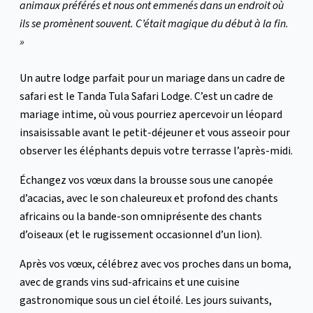
animaux préférés et nous ont emmenés dans un endroit où
ils se promènent souvent. C’était magique du début à la fin.
»
Un autre lodge parfait pour un mariage dans un cadre de
safari est le Tanda Tula Safari Lodge. C’est un cadre de
mariage intime, où vous pourriez apercevoir un léopard
insaisissable avant le petit-déjeuner et vous asseoir pour
observer les éléphants depuis votre terrasse l’après-midi.
Échangez vos vœux dans la brousse sous une canopée
d’acacias, avec le son chaleureux et profond des chants
africains ou la bande-son omniprésente des chants
d’oiseaux (et le rugissement occasionnel d’un lion).
Après vos vœux, célébrez avec vos proches dans un boma,
avec de grands vins sud-africains et une cuisine
gastronomique sous un ciel étoilé. Les jours suivants,