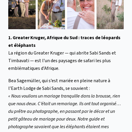
1. Greater Kruger, Afrique du Sud : traces de léopards
et éléphants
La région du Greater Kruger — qui abrite Sabi Sands et
Timbavati — est l’un des paysages de safari les plus
emblématiques d’Afrique.
Bea Sagemüller, qui s’est mariée en pleine nature à
l’Earth Lodge de Sabi Sands, se souvient :
« Nous voulions un mariage tranquille dans la brousse, rien
que nous deux. C’était un remariage. Ils ont tout organisé…
du prêtre au photographe, en passant par le décor et un
petit gâteau de mariage pour deux. Notre guide et
photographe savaient que les éléphants étaient mes