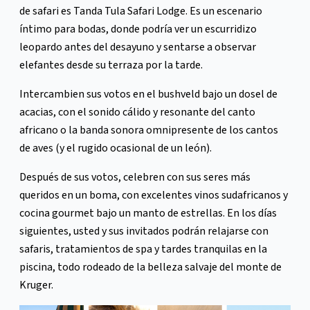
de safari es Tanda Tula Safari Lodge. Es un escenario
íntimo para bodas, donde podría ver un escurridizo
leopardo antes del desayuno y sentarse a observar
elefantes desde su terraza por la tarde.
Intercambien sus votos en el bushveld bajo un dosel de
acacias, con el sonido cálido y resonante del canto
africano o la banda sonora omnipresente de los cantos
de aves (y el rugido ocasional de un león).
Después de sus votos, celebren con sus seres más
queridos en un boma, con excelentes vinos sudafricanos y
cocina gourmet bajo un manto de estrellas. En los días
siguientes, usted y sus invitados podrán relajarse con
safaris, tratamientos de spa y tardes tranquilas en la
piscina, todo rodeado de la belleza salvaje del monte de
Kruger.