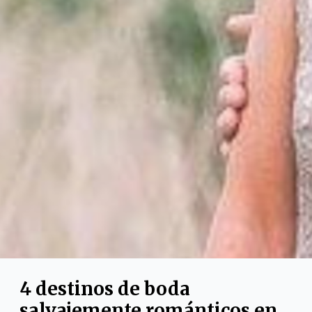
4 destinos de boda
salvajemente románticos en