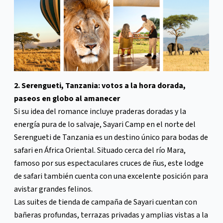
2. Serengueti, Tanzania: votos a la hora dorada,
paseos en globo al amanecer
Si su idea del romance incluye praderas doradas y la
energía pura de lo salvaje, Sayari Camp en el norte del
Serengueti de Tanzania es un destino único para bodas de
safari en África Oriental. Situado cerca del río Mara,
famoso por sus espectaculares cruces de ñus, este lodge
de safari también cuenta con una excelente posición para
avistar grandes felinos.
Las suites de tienda de campaña de Sayari cuentan con
bañeras profundas, terrazas privadas y amplias vistas a la