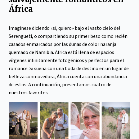
África
Imagínese diciendo «sí, quiero» bajo el vasto cielo del
Serengueti, o compartiendo su primer beso como recién
casados enmarcados por las dunas de color naranja
quemado de Namibia. África está llena de espacios
vírgenes infinitamente fotogénicos y perfectos para el
romance. Si sueña con una boda de destino en un lugar de
belleza conmovedora, África cuenta con una abundancia
de estos. A continuación, presentamos cuatro de
nuestros favoritos.