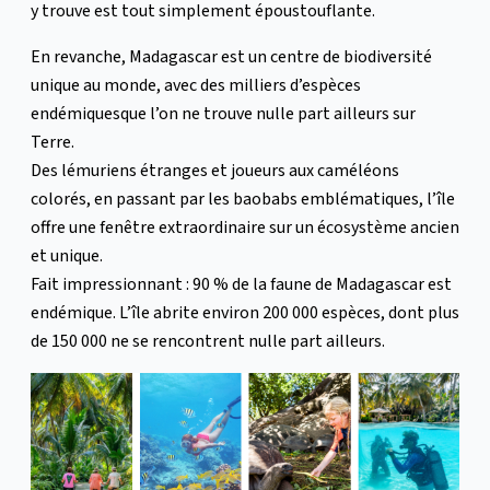
y trouve est tout simplement époustouflante.
En revanche, Madagascar est un centre de biodiversité
unique au monde, avec des milliers d’espèces
endémiquesque l’on ne trouve nulle part ailleurs sur
Terre.
Des lémuriens étranges et joueurs aux caméléons
colorés, en passant par les baobabs emblématiques, l’île
offre une fenêtre extraordinaire sur un écosystème ancien
et unique.
Fait impressionnant : 90 % de la faune de Madagascar est
endémique. L’île abrite environ 200 000 espèces, dont plus
de 150 000 ne se rencontrent nulle part ailleurs.