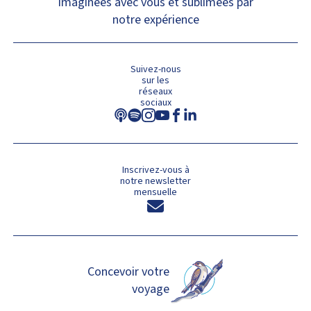
imaginées avec vous et sublimées par
notre expérience
Suivez-nous
sur les
réseaux
sociaux
Inscrivez-vous à
notre newsletter
mensuelle
Concevoir votre
voyage