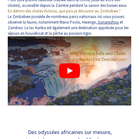
chutes), accessible depuis la Zambie pendant la saison des basses eaux.
En dehors des chutes Victoria, que puis-je découvrir au Zimbabwe ?
Le Zimbabwe possède de nombreux parcs nationaux où vous pouvez
observer la faune, notamment Mana Pools, Hwange,
Gonarezhou
et
Zambezi. Le lac Kariba est également une destination appréciée pour les
séjours en houseboat et la pêche au poisson-tigre.
Play
Des odyssées africaines sur mesure,