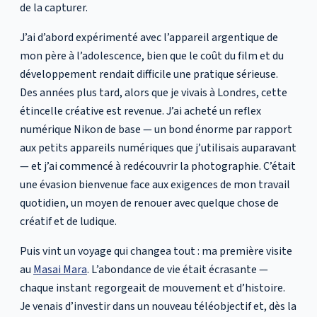
de la capturer.
J’ai d’abord expérimenté avec l’appareil argentique de
mon père à l’adolescence, bien que le coût du film et du
développement rendait difficile une pratique sérieuse.
Des années plus tard, alors que je vivais à Londres, cette
étincelle créative est revenue. J’ai acheté un reflex
numérique Nikon de base — un bond énorme par rapport
aux petits appareils numériques que j’utilisais auparavant
— et j’ai commencé à redécouvrir la photographie. C’était
une évasion bienvenue face aux exigences de mon travail
quotidien, un moyen de renouer avec quelque chose de
créatif et de ludique.
Puis vint un voyage qui changea tout : ma première visite
au
Masai Mara
. L’abondance de vie était écrasante —
chaque instant regorgeait de mouvement et d’histoire.
Je venais d’investir dans un nouveau téléobjectif et, dès la