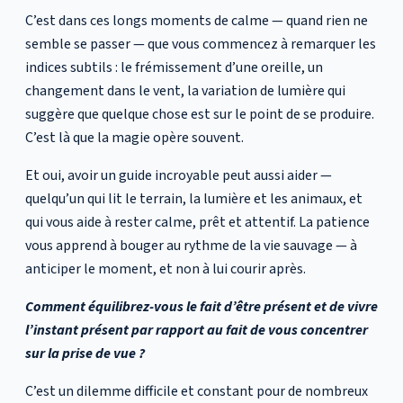
C’est dans ces longs moments de calme — quand rien ne
semble se passer — que vous commencez à remarquer les
indices subtils : le frémissement d’une oreille, un
changement dans le vent, la variation de lumière qui
suggère que quelque chose est sur le point de se produire.
C’est là que la magie opère souvent.
Et oui, avoir un guide incroyable peut aussi aider —
quelqu’un qui lit le terrain, la lumière et les animaux, et
qui vous aide à rester calme, prêt et attentif. La patience
vous apprend à bouger au rythme de la vie sauvage — à
anticiper le moment, et non à lui courir après.
Comment équilibrez-vous le fait d’être présent et de vivre
l’instant présent par rapport au fait de vous concentrer
sur la prise de vue ?
C’est un dilemme difficile et constant pour de nombreux