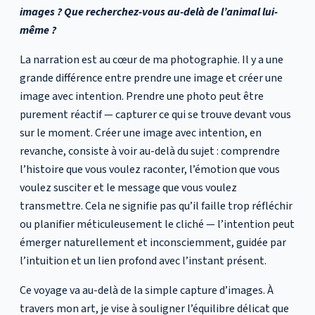
images ? Que recherchez-vous au-delà de l’animal lui-
même ?
La narration est au cœur de ma photographie. Il y a une
grande différence entre prendre une image et créer une
image avec intention. Prendre une photo peut être
purement réactif — capturer ce qui se trouve devant vous
sur le moment. Créer une image avec intention, en
revanche, consiste à voir au-delà du sujet : comprendre
l’histoire que vous voulez raconter, l’émotion que vous
voulez susciter et le message que vous voulez
transmettre. Cela ne signifie pas qu’il faille trop réfléchir
ou planifier méticuleusement le cliché — l’intention peut
émerger naturellement et inconsciemment, guidée par
l’intuition et un lien profond avec l’instant présent.
Ce voyage va au-delà de la simple capture d’images. À
travers mon art, je vise à souligner l’équilibre délicat que