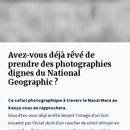
Avez-vous déjà rêvé de
prendre des photographies
dignes du National
Geographic ?
Ce safari photographique à travers le Masai Mara au
Kenya vous en rapprochera.
Vous êtes-vous déjà arrêté devant l’image d’un lion
encadré par l’éclat doré d’un coucher de soleil africain en