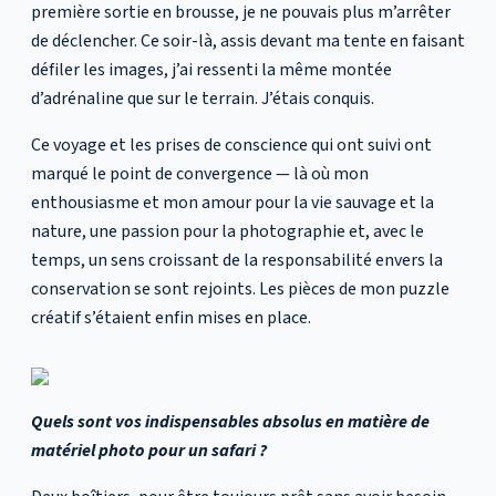
première sortie en brousse, je ne pouvais plus m’arrêter
de déclencher. Ce soir-là, assis devant ma tente en faisant
défiler les images, j’ai ressenti la même montée
d’adrénaline que sur le terrain. J’étais conquis.
Ce voyage et les prises de conscience qui ont suivi ont
marqué le point de convergence — là où mon
enthousiasme et mon amour pour la vie sauvage et la
nature, une passion pour la photographie et, avec le
temps, un sens croissant de la responsabilité envers la
conservation se sont rejoints. Les pièces de mon puzzle
créatif s’étaient enfin mises en place.
Quels sont vos indispensables absolus en matière de
matériel photo pour un safari ?