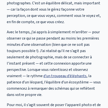
photographes. C’est un équilibre délicat, mais important
— car la façon dont vous le gérez façonne votre
perception, ce que vous voyez, comment vous le voyez et,
en fin de compte, ce que vous créez.
Avec le temps, j’ai appris à simplement m’arrêter — pour
observer ce qui se passe pendant au moins les premières
minutes d’une observation (bien que ce ne soit pas
toujours possible !). J’ai réalisé qu’il ne s’agit pas
seulement de photographie, mais de se connecter à
l’instant présent — et cette connexion apporte une
perspective. Lorsque vous ralentissez et observez
vraiment — le rythme
d’un troupeau d’éléphants
, la
patience d’un léopard, l’équilibre d’un écosystème — vous
commencez à remarquer des schémas qui se reflètent
dans votre propre vie.
Pour moi, il s’agit souvent de poser l’appareil photo et de