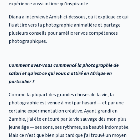
expérience aussi intime qu’inspirante.
Diana a interviewé Amish ci-dessous, où il explique ce qui
l’a attiré vers la photographie animalière et partage
plusieurs conseils pour améliorer vos compétences
photographiques.
Comment avez-vous commencé la photographie de
safari et qu’est-ce qui vous a attiré en Afrique en
particulier ?
Comme la plupart des grandes choses de la vie, la
photographie est venue à moi par hasard — et par une
certaine expérimentation créative. Ayant grandi en
Zambie, j’ai été entouré par la vie sauvage dès mon plus
jeune âge — ses sons, ses rythmes, sa beauté indomptée.
Mais ce n’est que bien plus tard que j’ai trouvé un moyen