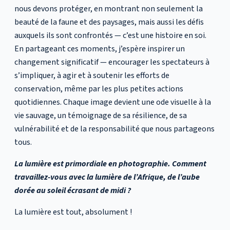
nous devons protéger, en montrant non seulement la
beauté de la faune et des paysages, mais aussi les défis
auxquels ils sont confrontés — c’est une histoire en soi.
En partageant ces moments, j’espère inspirer un
changement significatif — encourager les spectateurs à
s’impliquer, à agir et à soutenir les efforts de
conservation, même par les plus petites actions
quotidiennes. Chaque image devient une ode visuelle à la
vie sauvage, un témoignage de sa résilience, de sa
vulnérabilité et de la responsabilité que nous partageons
tous.
La lumière est primordiale en photographie. Comment
travaillez-vous avec la lumière de l’Afrique, de l’aube
dorée au soleil écrasant de midi ?
La lumière est tout, absolument !