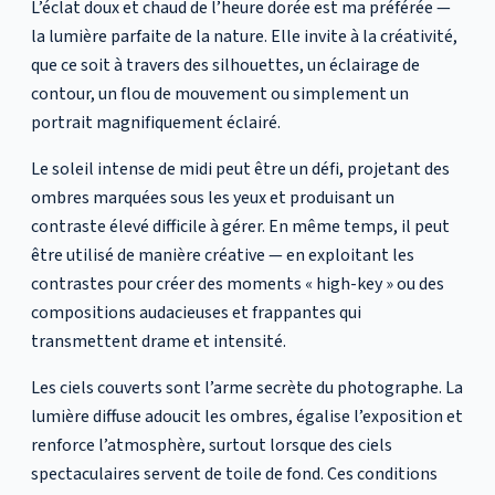
L’éclat doux et chaud de l’heure dorée est ma préférée —
la lumière parfaite de la nature. Elle invite à la créativité,
que ce soit à travers des silhouettes, un éclairage de
contour, un flou de mouvement ou simplement un
portrait magnifiquement éclairé.
Le soleil intense de midi peut être un défi, projetant des
ombres marquées sous les yeux et produisant un
contraste élevé difficile à gérer. En même temps, il peut
être utilisé de manière créative — en exploitant les
contrastes pour créer des moments « high-key » ou des
compositions audacieuses et frappantes qui
transmettent drame et intensité.
Les ciels couverts sont l’arme secrète du photographe. La
lumière diffuse adoucit les ombres, égalise l’exposition et
renforce l’atmosphère, surtout lorsque des ciels
spectaculaires servent de toile de fond. Ces conditions