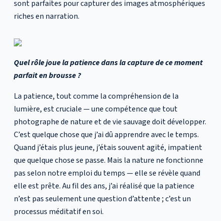
sont parfaites pour capturer des images atmosphériques
riches en narration.
Quel rôle joue la patience dans la capture de ce moment
parfait en brousse ?
La patience, tout comme la compréhension de la
lumière, est cruciale — une compétence que tout
photographe de nature et de vie sauvage doit développer.
C’est quelque chose que j’ai dû apprendre avec le temps.
Quand j’étais plus jeune, j’étais souvent agité, impatient
que quelque chose se passe. Mais la nature ne fonctionne
pas selon notre emploi du temps — elle se révèle quand
elle est prête. Au fil des ans, j’ai réalisé que la patience
n’est pas seulement une question d’attente ; c’est un
processus méditatif en soi.