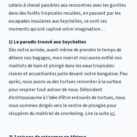
safaris à cheval paisibles aux rencontres avec les gorilles
dans des forêts tropicales reculées, en passant par les
escapades insulaires aux Seychelles, ce sont ces
moments qui ont captivé votre imagination. . .
1) Le paradis trouvé aux Seychelles
Dès notre arrivée, avant même de prendre le temps de
défaire nos bagages, mon mari et moi avons enfilé nos
maillots de bain et plongé dans les eaux tropicales
claires et accueillantes juste devant notre bungalow. Peu
après, nous avons vu des tortues remonter à la surface
pour respirer tout autour de nous. Débordant
d’enthousiasme à l’idée d’être entourés de tortues, nous
nous sommes dirigés vers le centre de plongée pour
récupérer du matériel de snorkeling. Lire la suite
ici
.