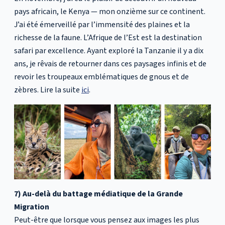
pays africain, le Kenya — mon onzième sur ce continent.
J’ai été émerveillé par l’immensité des plaines et la
richesse de la faune. L’Afrique de l’Est est la destination
safari par excellence. Ayant exploré la Tanzanie il y a dix
ans, je rêvais de retourner dans ces paysages infinis et de
revoir les troupeaux emblématiques de gnous et de
zèbres. Lire la suite
ici
.
7) Au-delà du battage médiatique de la Grande
Migration
Peut-être que lorsque vous pensez aux images les plus