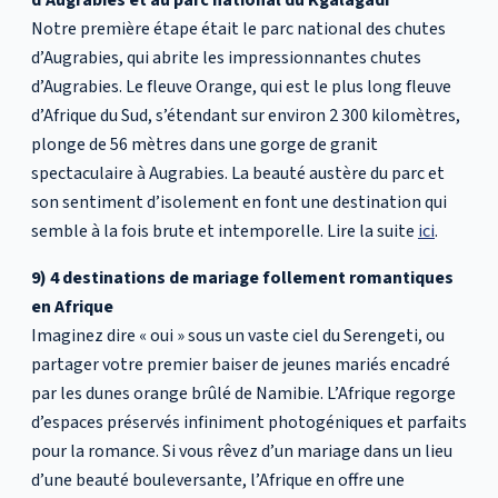
Notre première étape était le parc national des chutes
d’Augrabies, qui abrite les impressionnantes chutes
d’Augrabies. Le fleuve Orange, qui est le plus long fleuve
d’Afrique du Sud, s’étendant sur environ 2 300 kilomètres,
plonge de 56 mètres dans une gorge de granit
spectaculaire à Augrabies. La beauté austère du parc et
son sentiment d’isolement en font une destination qui
semble à la fois brute et intemporelle. Lire la suite
ici
.
9) 4 destinations de mariage follement romantiques
en Afrique
Imaginez dire « oui » sous un vaste ciel du Serengeti, ou
partager votre premier baiser de jeunes mariés encadré
par les dunes orange brûlé de Namibie. L’Afrique regorge
d’espaces préservés infiniment photogéniques et parfaits
pour la romance. Si vous rêvez d’un mariage dans un lieu
d’une beauté bouleversante, l’Afrique en offre une