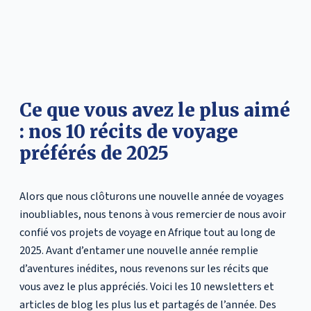
Ce que vous avez le plus aimé
: nos 10 récits de voyage
préférés de 2025
Alors que nous clôturons une nouvelle année de voyages
inoubliables, nous tenons à vous remercier de nous avoir
confié vos projets de voyage en Afrique tout au long de
2025. Avant d’entamer une nouvelle année remplie
d’aventures inédites, nous revenons sur les récits que
vous avez le plus appréciés. Voici les 10 newsletters et
articles de blog les plus lus et partagés de l’année. Des