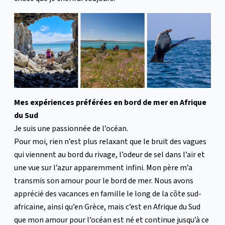
Mes expériences préférées en bord de mer en Afrique
du Sud
Je suis une passionnée de l’océan.
Pour moi, rien n’est plus relaxant que le bruit des vagues
qui viennent au bord du rivage, l’odeur de sel dans l’air et
une vue sur l’azur apparemment infini. Mon père m’a
transmis son amour pour le bord de mer. Nous avons
apprécié des vacances en famille le long de la côte sud-
africaine, ainsi qu’en Grèce, mais c’est en Afrique du Sud
que mon amour pour l’océan est né et continue jusqu’à ce