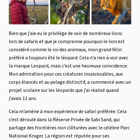
Bien que j’aie eu le privilège de voir de nombreux lions
lors de safaris et que je comprenne pourquoi le lion est
considéré comme le roi des animaux, mon grand félin
préféré a toujours été le léopard. Cela n’a rien à voir avec
la marque Leopard, mais c’est une heureuse coïncidence.
Mon admiration pour ces créatures insaisissables, aux
corps élancés et au pelage distinctif, a commencé avec un
projet scolaire sur les léopards que j’ai réalisé quand
j’avais 11 ans.
Cela m’amène à mon expérience de safari préférée. Cela
s’est déroulé dans la Réserve Privée de Sabi Sand, qui
partage des frontières non clôturées avec le célèbre Parc
National Kruger. La région est réputée pour ses