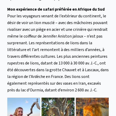
Mon expérience de safari préférée en Afrique du Sud
Pour les voyageurs venant de l’extérieur du continent, le
désir de voir un lion musclé – avec des mâchoires pouvant
rivaliser avec un piège en acier et une crinière qui rendrait
même le coiffeur de Jennifer Aniston jaloux – n’est pas
surprenant. Les représentations de lions dans la
littérature et l’art remontent à des milliers d’années, à
travers différentes cultures. Les plus anciennes peintures
rupestres de lions, datant de 13 000 à 30 000 av. J.-C., ont
été découvertes dans la grotte Chauvet et à Lascaux, dans
la région de l’Ardèche en France. Des lions sont
également représentés sur des vases en Iran, excavés
près du lac d’Ourmia, datant d’environ 2 600 av. J.-C.