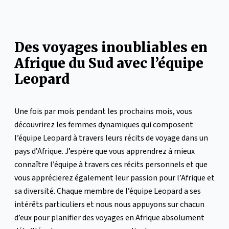
Des voyages inoubliables en
Afrique du Sud avec l’équipe
Leopard
Une fois par mois pendant les prochains mois, vous
découvrirez les femmes dynamiques qui composent
l’équipe Leopard à travers leurs récits de voyage dans un
pays d’Afrique. J’espère que vous apprendrez à mieux
connaître l’équipe à travers ces récits personnels et que
vous apprécierez également leur passion pour l’Afrique et
sa diversité. Chaque membre de l’équipe Leopard a ses
intérêts particuliers et nous nous appuyons sur chacun
d’eux pour planifier des voyages en Afrique absolument