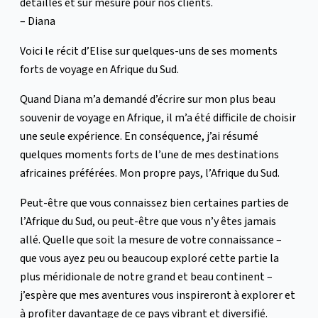
détaillés et sur mesure pour nos clients.
– Diana
Voici le récit d’Elise sur quelques-uns de ses moments
forts de voyage en Afrique du Sud.
Quand Diana m’a demandé d’écrire sur mon plus beau
souvenir de voyage en Afrique, il m’a été difficile de choisir
une seule expérience. En conséquence, j’ai résumé
quelques moments forts de l’une de mes destinations
africaines préférées. Mon propre pays, l’Afrique du Sud.
Peut-être que vous connaissez bien certaines parties de
l’Afrique du Sud, ou peut-être que vous n’y êtes jamais
allé. Quelle que soit la mesure de votre connaissance –
que vous ayez peu ou beaucoup exploré cette partie la
plus méridionale de notre grand et beau continent –
j’espère que mes aventures vous inspireront à explorer et
à profiter davantage de ce pays vibrant et diversifié.