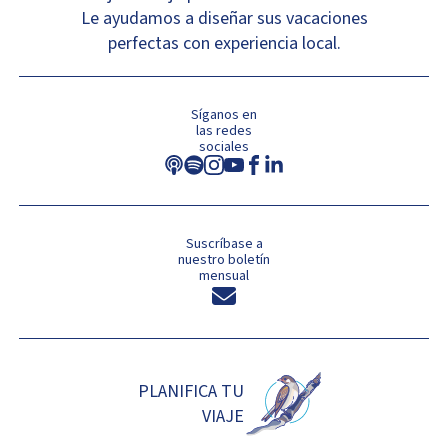
Le ayudamos a diseñar sus vacaciones
perfectas con experiencia local.
Síganos en
las redes
sociales
Suscríbase a
nuestro boletín
mensual
PLANIFICA TU
VIAJE