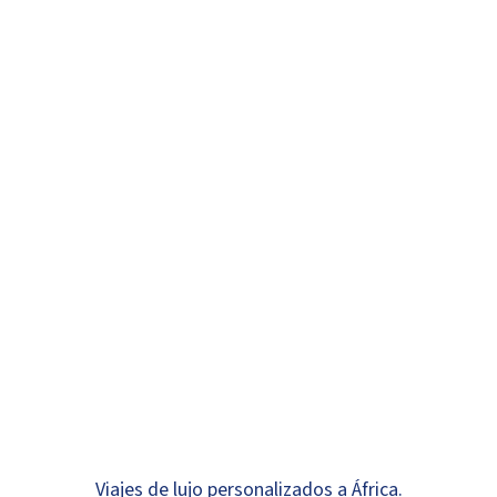
Viajes de lujo personalizados a África.