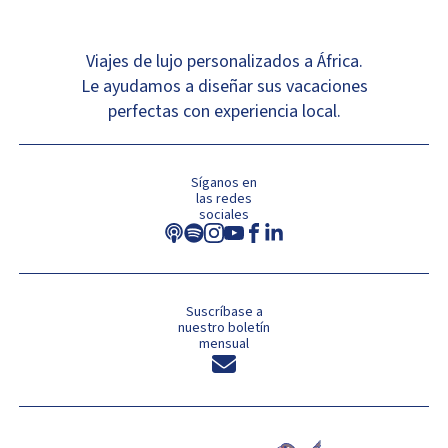
Viajes de lujo personalizados a África.
Le ayudamos a diseñar sus vacaciones
perfectas con experiencia local.
Síganos en
las redes
sociales
Suscríbase a
nuestro boletín
mensual