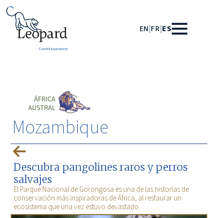
EN
|
FR
|
ES
Mozambique
Descubra pangolines raros y perros
salvajes
El Parque Nacional de Gorongosa es una de las historias de
conservación más inspiradoras de África, al restaurar un
ecosistema que una vez estuvo devastado.