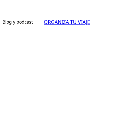
ORGANIZA TU VIAJE
Blog y podcast