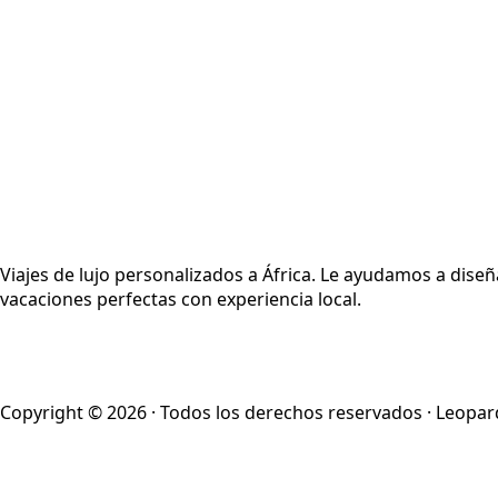
Viajes de lujo personalizados a África. Le ayudamos a diseñ
vacaciones perfectas con experiencia local.
Copyright © 2026 · Todos los derechos reservados · Leopar