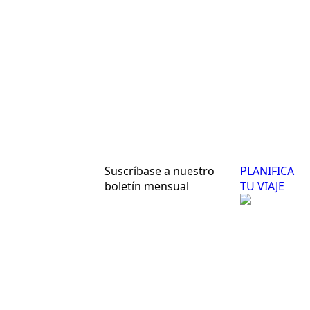
Suscríbase a nuestro
PLANIFICA
boletín mensual
TU VIAJE