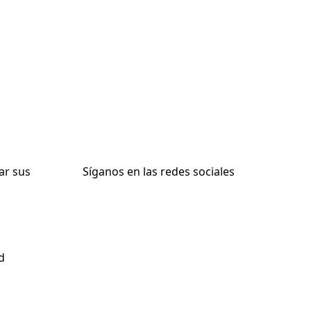
ar sus
Síganos en las redes sociales
d