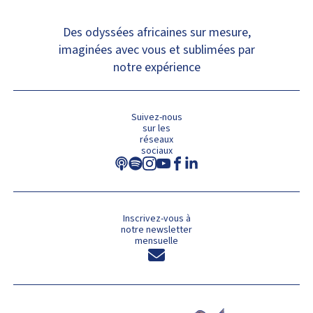
Des odyssées africaines sur mesure,
imaginées avec vous et sublimées par
notre expérience
Suivez-nous
sur les
réseaux
sociaux
Inscrivez-vous à
notre newsletter
mensuelle