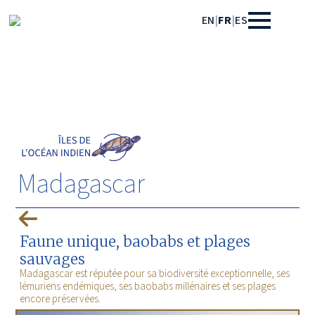
EN
|
FR
|
ES
Madagascar
Faune unique, baobabs et plages
sauvages
Madagascar est réputée pour sa biodiversité exceptionnelle, ses
lémuriens endémiques, ses baobabs millénaires et ses plages
encore préservées.