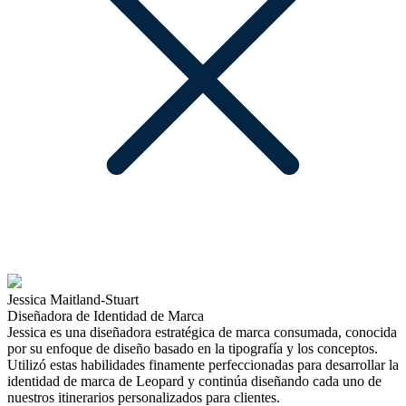
Jessica Maitland-Stuart
Diseñadora de Identidad de Marca
Jessica es una diseñadora estratégica de marca consumada, conocida
por su enfoque de diseño basado en la tipografía y los conceptos.
Utilizó estas habilidades finamente perfeccionadas para desarrollar la
identidad de marca de Leopard y continúa diseñando cada uno de
nuestros itinerarios personalizados para clientes.