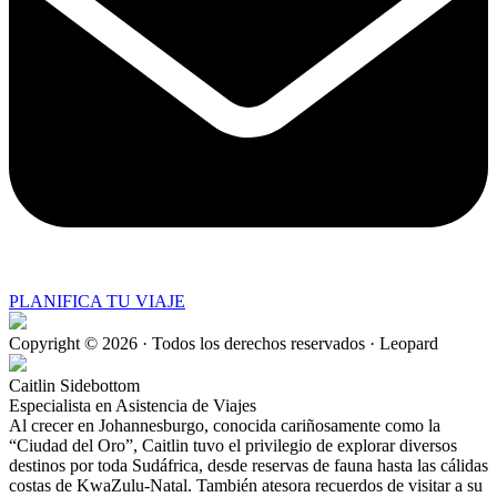
PLANIFICA TU VIAJE
Copyright © 2026 · Todos los derechos reservados · Leopard
Caitlin Sidebottom
Especialista en Asistencia de Viajes
Al crecer en Johannesburgo, conocida cariñosamente como la
“Ciudad del Oro”, Caitlin tuvo el privilegio de explorar diversos
destinos por toda Sudáfrica, desde reservas de fauna hasta las cálidas
costas de KwaZulu-Natal. También atesora recuerdos de visitar a su