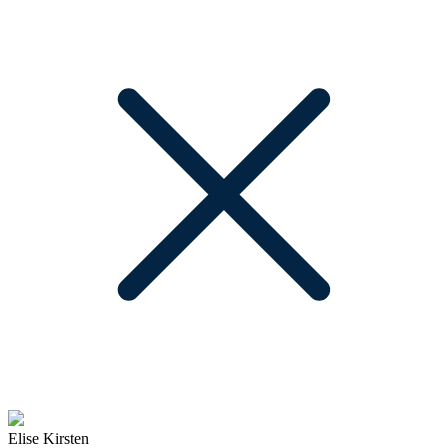
Elise Kirsten