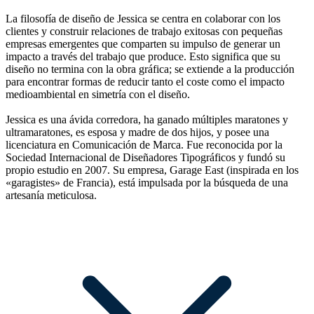
La filosofía de diseño de Jessica se centra en colaborar con los
clientes y construir relaciones de trabajo exitosas con pequeñas
empresas emergentes que comparten su impulso de generar un
impacto a través del trabajo que produce. Esto significa que su
diseño no termina con la obra gráfica; se extiende a la producción
para encontrar formas de reducir tanto el coste como el impacto
medioambiental en simetría con el diseño.
Jessica es una ávida corredora, ha ganado múltiples maratones y
ultramaratones, es esposa y madre de dos hijos, y posee una
licenciatura en Comunicación de Marca. Fue reconocida por la
Sociedad Internacional de Diseñadores Tipográficos y fundó su
propio estudio en 2007. Su empresa, Garage East (inspirada en los
«garagistes» de Francia), está impulsada por la búsqueda de una
artesanía meticulosa.