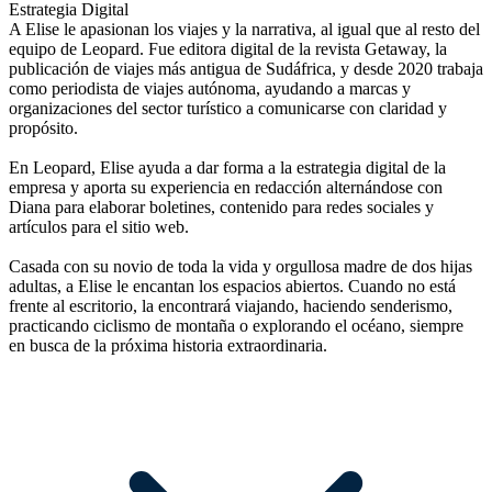
Estrategia Digital
A Elise le apasionan los viajes y la narrativa, al igual que al resto del
equipo de Leopard. Fue editora digital de la revista Getaway, la
publicación de viajes más antigua de Sudáfrica, y desde 2020 trabaja
como periodista de viajes autónoma, ayudando a marcas y
organizaciones del sector turístico a comunicarse con claridad y
propósito.
En Leopard, Elise ayuda a dar forma a la estrategia digital de la
empresa y aporta su experiencia en redacción alternándose con
Diana para elaborar boletines, contenido para redes sociales y
artículos para el sitio web.
Casada con su novio de toda la vida y orgullosa madre de dos hijas
adultas, a Elise le encantan los espacios abiertos. Cuando no está
frente al escritorio, la encontrará viajando, haciendo senderismo,
practicando ciclismo de montaña o explorando el océano, siempre
en busca de la próxima historia extraordinaria.