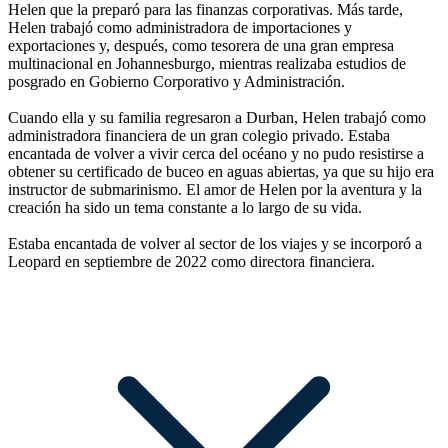
Helen que la preparó para las finanzas corporativas. Más tarde,
Helen trabajó como administradora de importaciones y
exportaciones y, después, como tesorera de una gran empresa
multinacional en Johannesburgo, mientras realizaba estudios de
posgrado en Gobierno Corporativo y Administración.
Cuando ella y su familia regresaron a Durban, Helen trabajó como
administradora financiera de un gran colegio privado. Estaba
encantada de volver a vivir cerca del océano y no pudo resistirse a
obtener su certificado de buceo en aguas abiertas, ya que su hijo era
instructor de submarinismo. El amor de Helen por la aventura y la
creación ha sido un tema constante a lo largo de su vida.
Estaba encantada de volver al sector de los viajes y se incorporó a
Leopard en septiembre de 2022 como directora financiera.