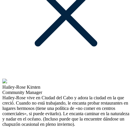
Hailey-Rose Kirsten
Community Manager
Hailey-Rose vive en Ciudad del Cabo y adora la ciudad en la que
creció. Cuando no está trabajando, le encanta probar restaurantes en
lugares hermosos (tiene una política de «no comer en centros
comerciales», si puede evitarlo). Le encanta caminar en la naturaleza
y nadar en el océano. (Incluso puede que la encuentre dándose un
chapuzón ocasional en pleno invierno).