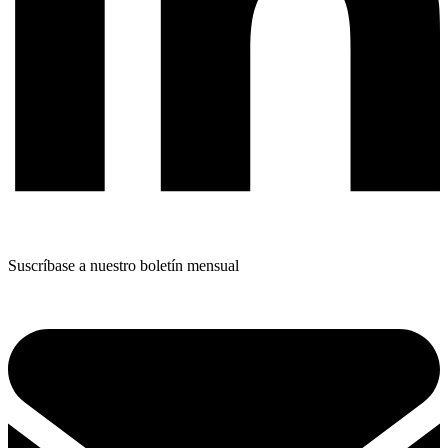
Suscríbase a nuestro boletín mensual