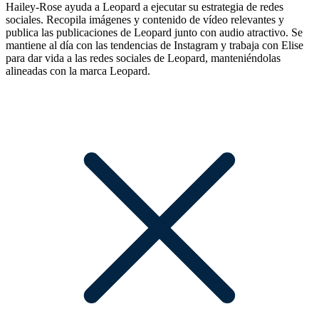
Hailey-Rose ayuda a Leopard a ejecutar su estrategia de redes
sociales. Recopila imágenes y contenido de vídeo relevantes y
publica las publicaciones de Leopard junto con audio atractivo. Se
mantiene al día con las tendencias de Instagram y trabaja con Elise
para dar vida a las redes sociales de Leopard, manteniéndolas
alineadas con la marca Leopard.