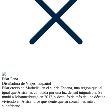
Pilar Peña
Diseñadora de Viajes | Español
Pilar creció en Marbella, en el sur de España, una región que, al
igual que África, es conocida por una luz del sol inigualable. Se
mudó a Johannesburgo en 2013, y después de más de una década
viviendo en África, dice que siente que su corazón es mitad
sudafricano.