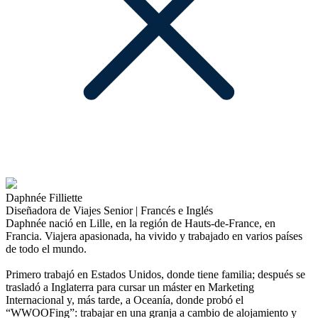
Daphnée Filliette
Diseñadora de Viajes Senior | Francés e Inglés
Daphnée nació en Lille, en la región de Hauts-de-France, en
Francia. Viajera apasionada, ha vivido y trabajado en varios países
de todo el mundo.
Primero trabajó en Estados Unidos, donde tiene familia; después se
trasladó a Inglaterra para cursar un máster en Marketing
Internacional y, más tarde, a Oceanía, donde probó el
“WWOOFing”: trabajar en una granja a cambio de alojamiento y