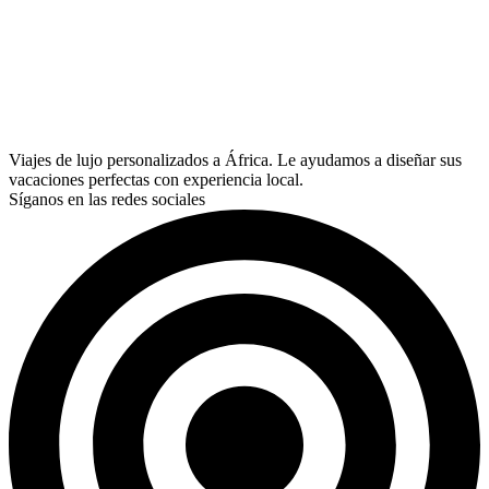
Viajes de lujo personalizados a África. Le ayudamos a diseñar sus
vacaciones perfectas con experiencia local.
Síganos en las redes sociales