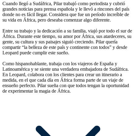
Cuando llegó a Sudáfrica, Pilar trabajó como periodista y cubrió
grandes noticias para prensa española y le llevó a rincones del país
donde no es fácil llegar. Considera que fue un período increíble de
su vida en África, pero deseaba comenzar algo diferente.
Entre su trabajo y la dedicación a su familia, viajó por todo el sur de
África. Durante este tiempo, su amor por África, sus atardeceres, su
gente, su cultura y sus paisajes siguió creciendo. Pilar quería
compartir “la belleza de este país y continente con todos” y desde
Leopard puede cumplir este sueño.
Como hispanohablante, trabaja con los viajeros de España y
Latinoamérica y se siente una verdadera embajadora de Sudáfrica.
En Leopard, colabora con los clientes para crear un itinerario a
medida, en el que cada día en África forma parte de un viaje de
ensueño perfecto. Pilar sueña con que todos tengan la oportunidad
de experimentar la magia de África.