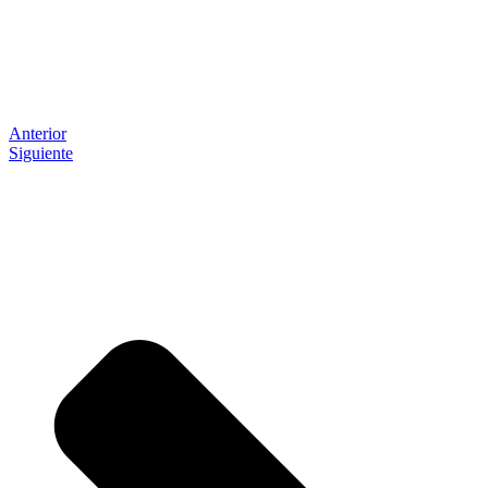
Anterior
Siguiente