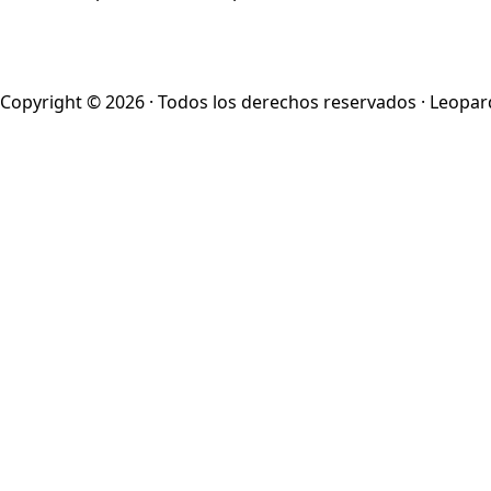
Copyright © 2026 · Todos los derechos reservados · Leopar