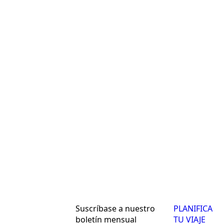
Suscríbase a nuestro
PLANIFICA
boletín mensual
TU VIAJE