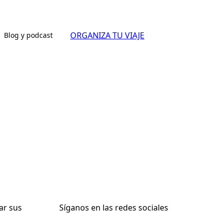
ORGANIZA TU VIAJE
Blog y podcast
ar sus
Síganos en las redes sociales