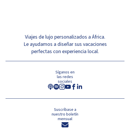
Viajes de lujo personalizados a África.
Le ayudamos a diseñar sus vacaciones
perfectas con experiencia local.
Síganos en
las redes
sociales
Suscríbase a
nuestro boletín
mensual