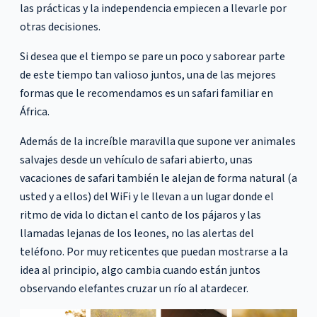
las prácticas y la independencia empiecen a llevarle por
otras decisiones.
Si desea que el tiempo se pare un poco y saborear parte
de este tiempo tan valioso juntos, una de las mejores
formas que le recomendamos es un safari familiar en
África.
Además de la increíble maravilla que supone ver animales
salvajes desde un vehículo de safari abierto, unas
vacaciones de safari también le alejan de forma natural (a
usted y a ellos) del WiFi y le llevan a un lugar donde el
ritmo de vida lo dictan el canto de los pájaros y las
llamadas lejanas de los leones, no las alertas del
teléfono. Por muy reticentes que puedan mostrarse a la
idea al principio, algo cambia cuando están juntos
observando elefantes cruzar un río al atardecer.